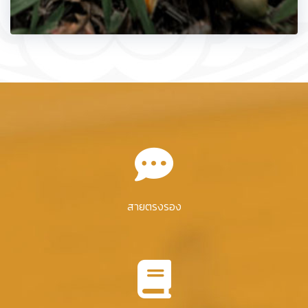
สายตรงรอง