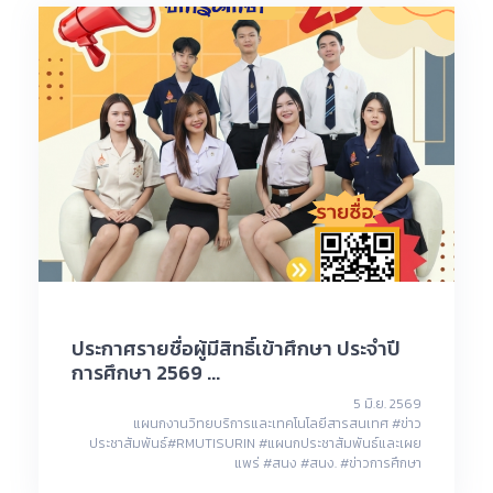
ประกาศรายชื่อผู้มีสิทธิ์เข้าศึกษา ประจำปี
การศึกษา 2569 ...
5 มิ.ย. 2569
แผนกงานวิทยบริการและเทคโนโลยีสารสนเทศ #ข่าว
ประชาสัมพันธ์#RMUTISURIN #แผนกประชาสัมพันธ์และเผย
แพร่ #สนง #สนง. #ข่าวการศึกษา