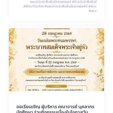
แผนกประชาสัมพันธ์และเผยแพร่ #ข่าวประชาสัมพันธ์
#RMUTISURIN #แผนกประชาสัมพันธ์และเผยแพร่ #สนง.
#สนง
ขอเรียนเชิญ ผู้บริหาร คณาจารย์ บุคลากร
นักศึกษา ร่วมกิจกรรมเนื่องในโอกาสวัน