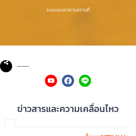
ระบบจองอาคารสถานที่
ข่าวสารและความเคลื่อนไหว