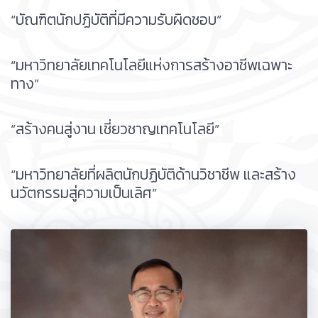
“บัณฑิตนักปฏิบัติที่มีความรับผิดชอบ”
“มหาวิทยาลัยเทคโนโลยีแห่งการสร้างอาชีพเฉพาะ
ทาง”
”สร้างคนสู่งาน เชี่ยวชาญเทคโนโลยี”
“มหาวิทยาลัยที่ผลิตนักปฏิบัติด้านวิชาชีพ และสร้าง
นวัตกรรมสู่ความเป็นเลิศ”