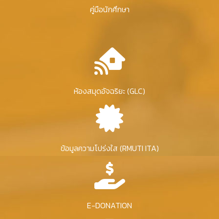
คู่มือนักศึกษา
ห้องสมุดอัจฉริยะ (GLC)
ข้อมูลความโปร่งใส (RMUTI ITA)
E-DONATION