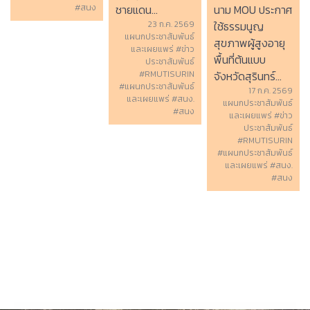
ชายแดน...
#สนง
นาม MOU ประกาศ
23 ก.ค. 2569
ใช้ธรรมนูญ
แผนกประชาสัมพันธ์
สุขภาพผู้สูงอายุ
และเผยแพร่ #ข่าว
พื้นที่ต้นแบบ
ประชาสัมพันธ์
#RMUTISURIN
จังหวัดสุรินทร์...
#แผนกประชาสัมพันธ์
17 ก.ค. 2569
และเผยแพร่ #สนง.
แผนกประชาสัมพันธ์
#สนง
และเผยแพร่ #ข่าว
ประชาสัมพันธ์
#RMUTISURIN
#แผนกประชาสัมพันธ์
และเผยแพร่ #สนง.
#สนง