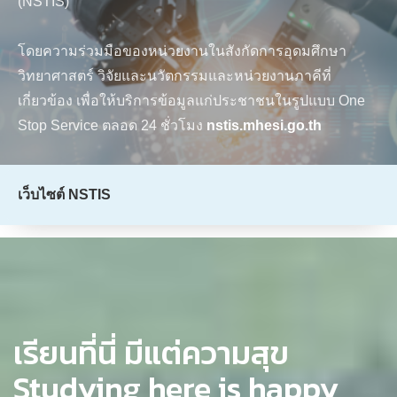
เรียนที่นี่ มีแต่ความสุข
Studying here is happy