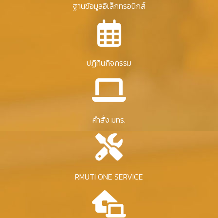
ฐานข้อมูลอิเล็กทรอนิกส์
ปฏิทินกิจกรรม
คำสั่ง มทร.
RMUTI ONE SERVICE