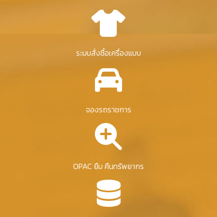
ระบบสั่งซื้อเครื่องแบบ
จองรถราชการ
OPAC ยืม คืนทรัพยากร