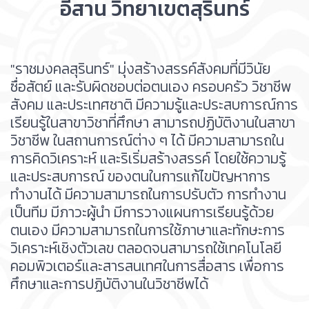
อีสาน วิทยาเขตสุรินทร์
"ราชมงคลสุรินทร์" มุ่งสร้างสรรค์สังคมที่มีวินัย
ซื่อสัตย์ และรับผิดชอบต่อตนเอง ครอบครัว วิชาชีพ
สังคม และประเทศชาติ มีความรู้และประสบการณ์การ
เรียนรู้ในสาขาวิชาที่ศึกษา สามารถปฏิบัติงานในสาขา
วิชาชีพ ในสถานการณ์ต่าง ๆ ได้ มีความสามารถใน
การคิดวิเคราะห์ และริเริ่มสร้างสรรค์ โดยใช้ความรู้
และประสบการณ์ ของตนในการแก้ไขปัญหาการ
ทำงานได้ มีความสามารถในการปรับตัว การทำงาน
เป็นทีม มีภาวะผู้นำ มีการวางแผนการเรียนรู้ด้วย
ตนเอง มีความสามารถในการใช้ภาษาและทักษะการ
วิเคราะห์เชิงตัวเลข ตลอดจนสามารถใช้เทคโนโลยี
คอมพิวเตอร์และสารสนเทศในการสื่อสาร เพื่อการ
ศึกษาและการปฏิบัติงานในวิชาชีพได้