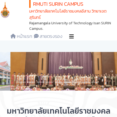
RMUTI SURIN CAMPUS
มหาวิทยาลัยเทคโนโลยีราชมงคลอีสาน วิทยาเขต
สุรินทร์
Rajamangala University of Technology Isan SURIN
Campus.
หน้าแรก
สายตรงรอง
Previous
Nex
มหาวิทยาลัยเทคโนโลยีราชมงคล